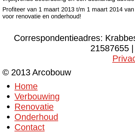
Profiteer van 1 maart 2013 t/m 1 maart 2014 van
voor renovatie en onderhoud!
Correspondentieadres: Krabbe
21587655 |
Priva
© 2013 Arcobouw
Home
Verbouwing
Renovatie
Onderhoud
Contact