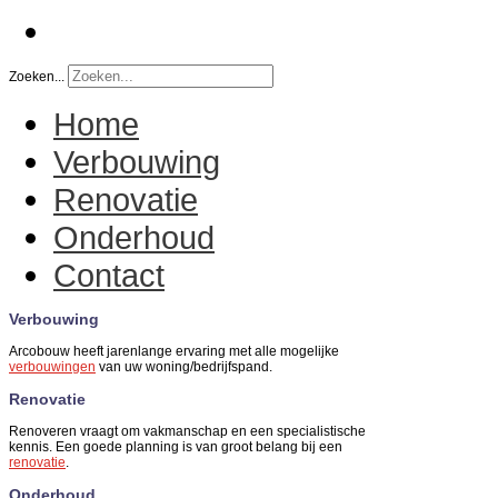
Zoeken...
Home
Verbouwing
Renovatie
Onderhoud
Contact
Verbouwing
Arcobouw heeft jarenlange ervaring met alle mogelijke
verbouwingen
van uw woning/bedrijfspand.
Renovatie
Renoveren vraagt om vakmanschap en een specialistische
kennis. Een goede planning is van groot belang bij een
renovatie
.
Onderhoud